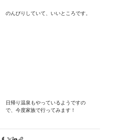
のんびりしていて、いいところです。
日帰り温泉もやっているようですの
で、今度家族で行ってみます！