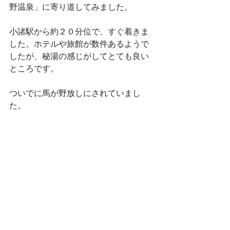
野温泉」に寄り道してみました。
小諸駅から約２０分位で、すぐ着きま
した。ホテルや旅館が数件あるようで
したが、秘湯の感じがしてとても良い
ところです。
ついでに馬が野放しにされていまし
た。