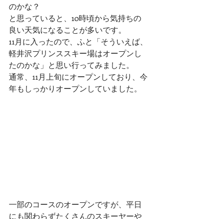
のかな？
と思っていると、10時頃から気持ちの
良い天気になることが多いです。
11月に入ったので、ふと「そういえば、
軽井沢プリンススキー場はオープンし
たのかな」と思い行ってみました。
通常、11月上旬にオープンしており、今
年もしっかりオープンしていました。
一部のコースのオープンですが、平日
にも関わらずたくさんのスキーヤーや