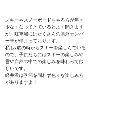
スキーやスノーボードをやる方が年々
少なくなってきているとよく聞きます
が、駐車場にはたくさんの県外ナンバ
ー車が停まっております。
私も3歳の時からスキーを楽しんでいる
ので、子供たちにはスキーの楽しみや
雪や自然の中での楽しみを味わって欲
しいです。
軽井沢は季節を問わず色々な楽しみ方
がありますよ！