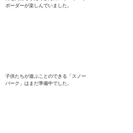
ボーダーが楽しんでいました。
子供たちが遊ぶことのできる「スノー
パーク」はまだ準備中でした。