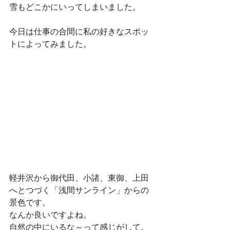
雪もどこかにいってしまいました。
今日は仕事の合間に私の好きなスポッ
トによってみました。
軽井沢から御代田、小諸、東御、上田
へとつづく「浅間サンライン」からの
景色です。
なんか良いですよね。
自然の中にいるな～って感じがして。