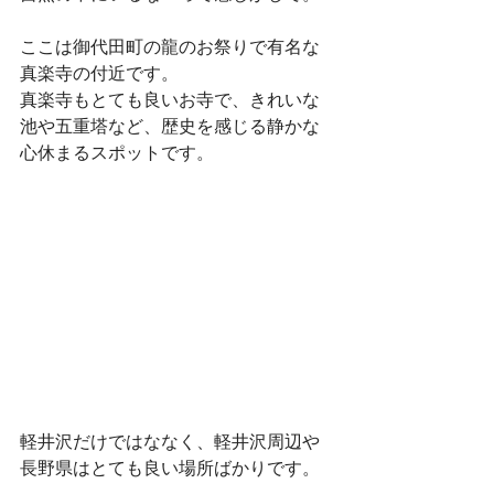
ここは御代田町の龍のお祭りで有名な
真楽寺の付近です。
真楽寺もとても良いお寺で、きれいな
池や五重塔など、歴史を感じる静かな
心休まるスポットです。
軽井沢だけではななく、軽井沢周辺や
長野県はとても良い場所ばかりです。