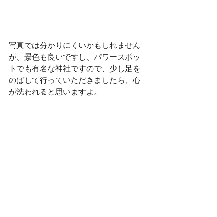
写真では分かりにくいかもしれません
が、景色も良いですし、パワースポッ
トでも有名な神社ですので、少し足を
のばして行っていただきましたら、心
が洗われると思いますよ。