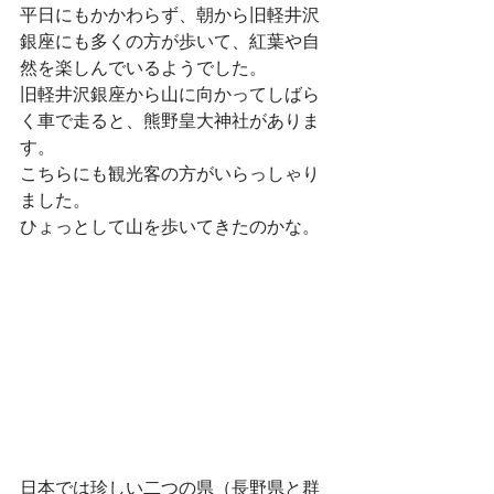
平日にもかかわらず、朝から旧軽井沢
銀座にも多くの方が歩いて、紅葉や自
然を楽しんでいるようでした。
旧軽井沢銀座から山に向かってしばら
く車で走ると、熊野皇大神社がありま
す。
こちらにも観光客の方がいらっしゃり
ました。
ひょっとして山を歩いてきたのかな。
日本では珍しい二つの県（長野県と群