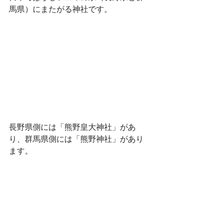
馬県）にまたがる神社です。
長野県側には「熊野皇大神社」があ
り、群馬県側には「熊野神社」があり
ます。